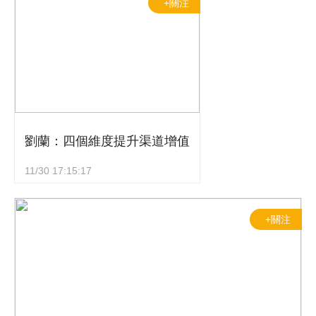
+關注
劉蘭：四個維度提升渠道增值
11/30 17:15:17
+關注