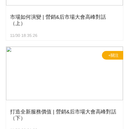
市場如何演變 | 營銷&后市場大會高峰對話
（上）
11/30 18:35:26
+關注
打造全新服務價值 | 營銷&后市場大會高峰對話
（下）