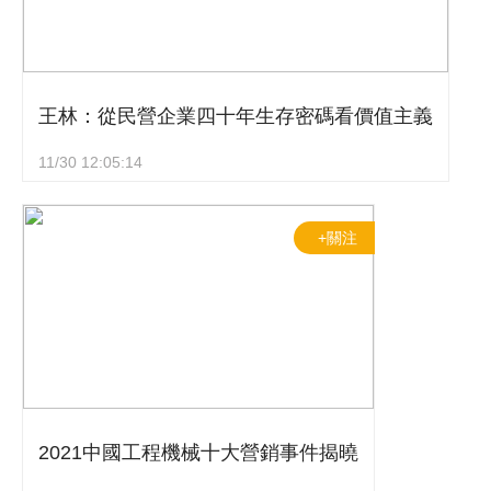
王林：從民營企業四十年生存密碼看價值主義
11/30 12:05:14
+關注
2021中國工程機械十大營銷事件揭曉