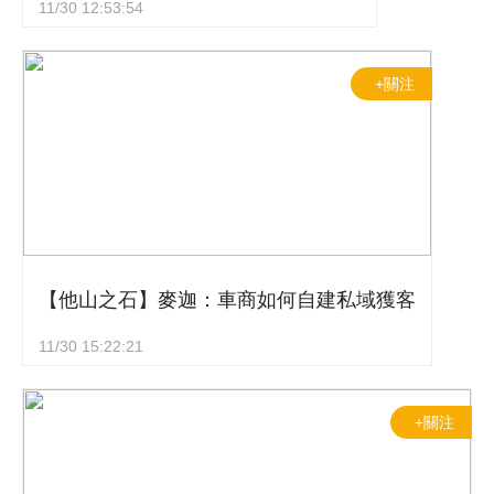
11/30 12:53:54
+關注
【他山之石】麥迦：車商如何自建私域獲客
11/30 15:22:21
+關注