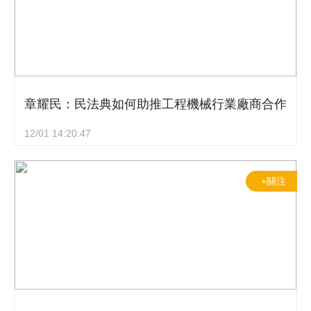
章耀民：民法典如何助推工程機械行業廠商合作
12/01 14:20:47
+關注