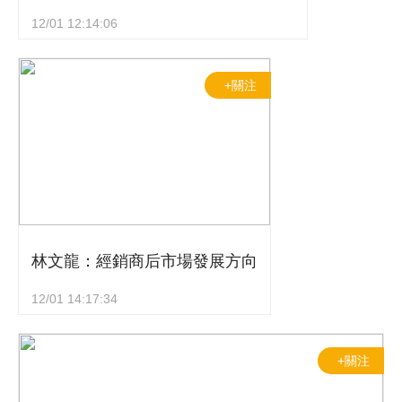
12/01 12:14:06
+關注
林文龍：經銷商后市場發展方向
12/01 14:17:34
+關注