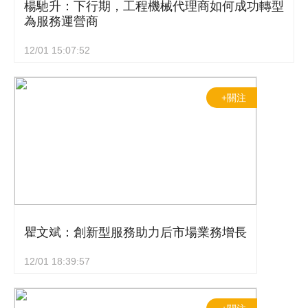
楊馳升：下行期，工程機械代理商如何成功轉型
為服務運營商
12/01 15:07:52
+關注
瞿文斌：創新型服務助力后市場業務增長
12/01 18:39:57